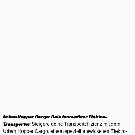
Urban Hopper Cargo: Dein innovativer Elektro-
Transporter
Steigere deine Transporteffizienz mit dem
Urban Hopper Cargo, einem speziell entwickelten Elektro-