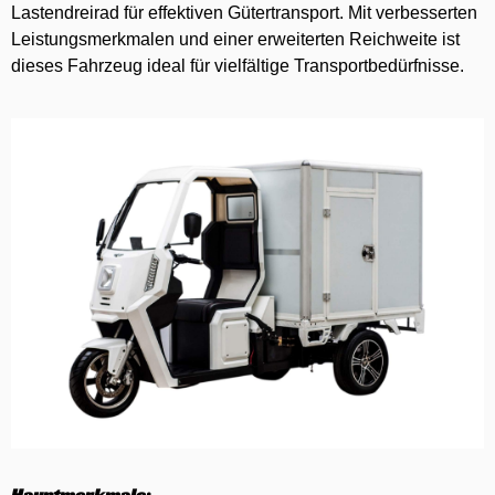
Lastendreirad für effektiven Gütertransport. Mit verbesserten
Leistungsmerkmalen und einer erweiterten Reichweite ist
dieses Fahrzeug ideal für vielfältige Transportbedürfnisse.
Hauptmerkmale: