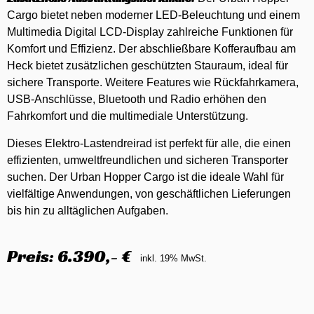
Cargo bietet neben moderner LED-Beleuchtung und einem
Multimedia Digital LCD-Display zahlreiche Funktionen für
Komfort und Effizienz. Der abschließbare Kofferaufbau am
Heck bietet zusätzlichen geschützten Stauraum, ideal für
sichere Transporte. Weitere Features wie Rückfahrkamera,
USB-Anschlüsse, Bluetooth und Radio erhöhen den
Fahrkomfort und die multimediale Unterstützung.
Dieses Elektro-Lastendreirad ist perfekt für alle, die einen
effizienten, umweltfreundlichen und sicheren Transporter
suchen. Der Urban Hopper Cargo ist die ideale Wahl für
vielfältige Anwendungen, von geschäftlichen Lieferungen
bis hin zu alltäglichen Aufgaben.
Preis: 6.390,- €
inkl. 19% MwSt.