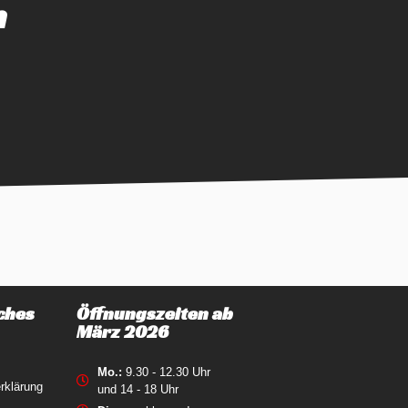
n
ches
Öffnungszeiten ab
März 2026
Mo.:
9.30 - 12.30 Uhr
rklärung
und 14 - 18 Uhr