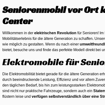
Seniorenmobil vor Ort 
Center
Willkommen in der
elektrischen Revolution
für Senioren! Im
Mobilitätserlebnis für die ältere Generation zu schaffen. Unser
wie möglich zu gestalten. Wenn du nach einer
umweltfreund
bietet, besuche uns und finde das perfekte Modell direkt bei u
Elektromobile für Seni
Die Elektromobilität bietet gerade für die ältere Generation e
durch beeindruckende Leistung, Effizienz und vor allem Zuve
den täglichen Bedarf, bis hin zum leistungsstarken Elektromo
sind nicht nur praktische Fahrzeuge, sondern auch ein
Statem
flüstern leise und
verfügen selbstverständlich über eine S