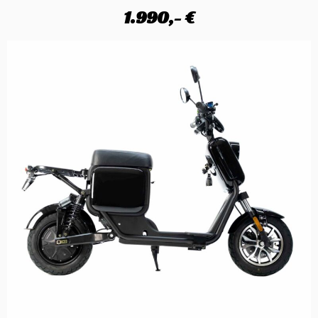
1.990,- €