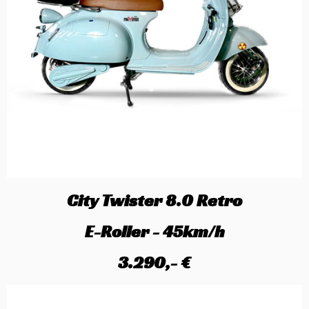
City Twister 8.0 Retro
E-Roller - 45km/h
3.290,- €