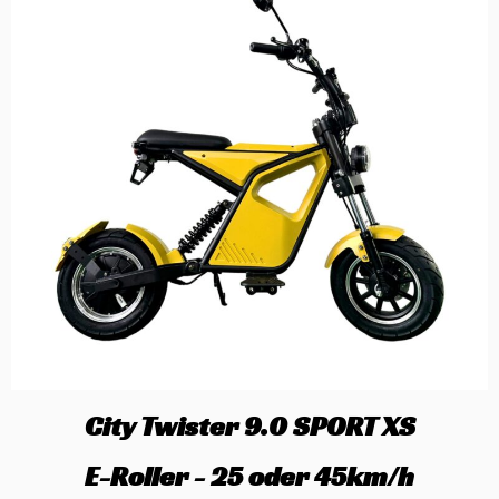
City Twister 9.0 SPORT XS
E-Roller - 25 oder 45km/h