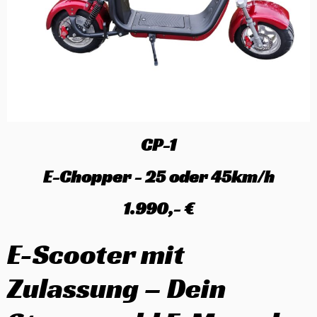
CP-1
E-Chopper - 25 oder 45km/h
1.990,- €
E-Scooter mit
Zulassung – Dein