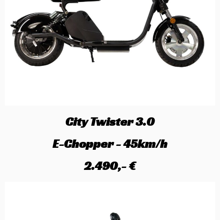
City Twister 3.0
E-Chopper - 45km/h
2.490,- €