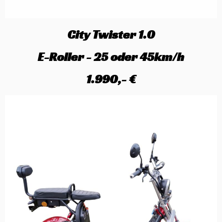
City Twister 1.0
E-Roller - 25 oder 45km/h
1.990,- €