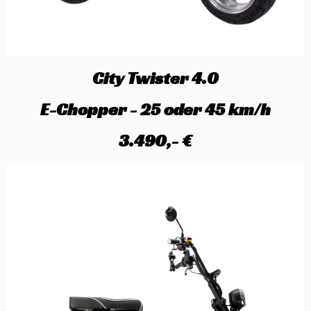
City Twister 4.0
E-Chopper - 25 oder 45 km/h
3.490,- €