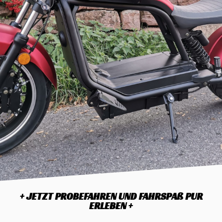
+ JETZT PROBEFAHREN UND FAHRSPAß PUR
ERLEBEN +