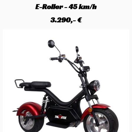
E-Roller - 45 km/h
3.290,- €