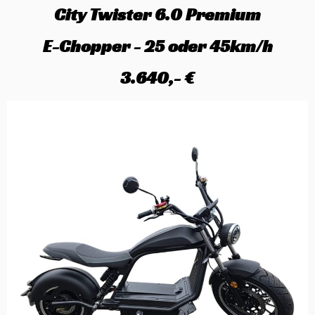
City Twister 6.0 Premium
E-Chopper - 25 oder 45km/h
3.640,- €