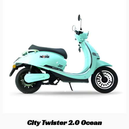
City Twister 2.0 Ocean