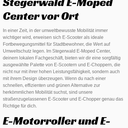
Stegerwald E-Moped
Center vor Ort
In einer Zeit, in der umweltbewusste Mobilität immer
wichtiger wird, erweisen sich E-Scooter als ideale
Fortbewegungsmittel für Stadtbewohner, die Wert auf
Umweltschutz legen. Im Stegerwald E-Moped Center,
deinem lokalen Fachgeschäft, bieten wir dir eine sorgfältig
ausgewählte Palette von E-Scootern und E-Choppern, die
nicht nur mit ihrer hohen Leistungsfähigkeit, sondern auch
mit ihrem Design überzeugen. Wenn du nach einer
schnellen, effizienten und grünen Alternative zur
herkömmlichen Mobilität suchst, sind unsere
straßenzugelassenen E-Scooter und E-Chopper genau das
Richtige für dich.
E-Motorroller und E-