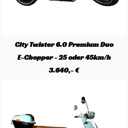
City Twister 6.0 Premium Duo
E-Chopper - 25 oder 45km/h
3.640,- €