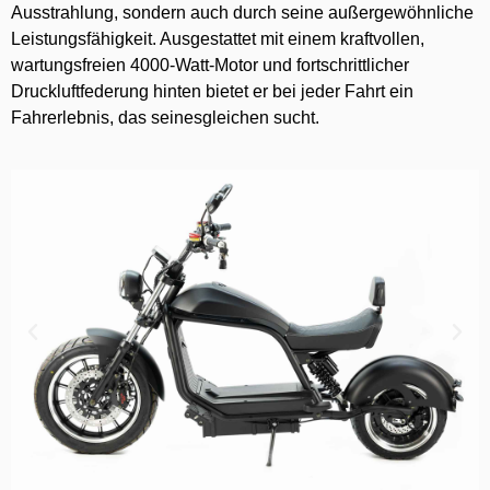
Ausstrahlung, sondern auch durch seine außergewöhnliche
Leistungsfähigkeit. Ausgestattet mit einem kraftvollen,
wartungsfreien 4000-Watt-Motor und fortschrittlicher
Druckluftfederung hinten bietet er bei jeder Fahrt ein
Fahrerlebnis, das seinesgleichen sucht.