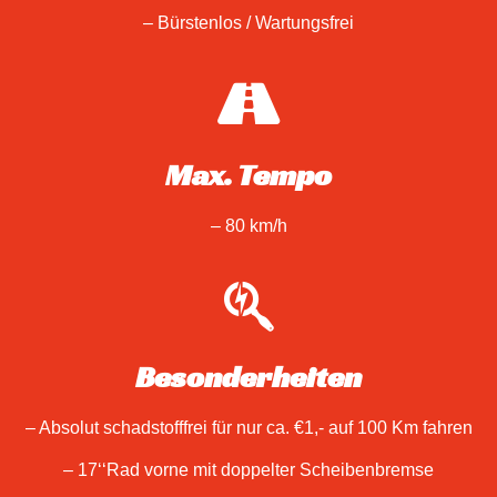
– Bürstenlos / Wartungsfrei
Max. Tempo
– 80 km/h
Besonderheiten
– Absolut schadstofffrei für nur ca. €1,- auf 100 Km fahren
– 17‘‘Rad vorne mit doppelter Scheibenbremse