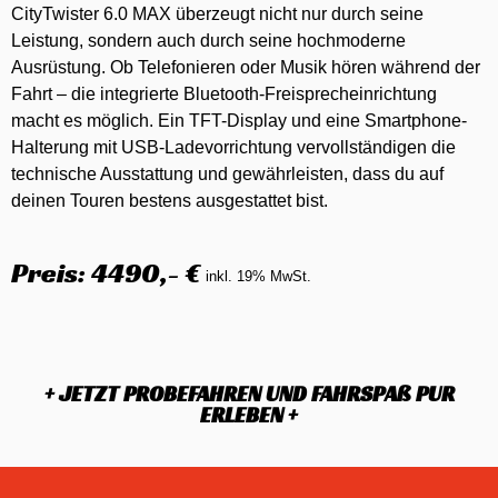
CityTwister 6.0 MAX überzeugt nicht nur durch seine
Leistung, sondern auch durch seine hochmoderne
Ausrüstung. Ob Telefonieren oder Musik hören während der
Fahrt – die integrierte Bluetooth-Freisprecheinrichtung
macht es möglich. Ein TFT-Display und eine Smartphone-
Halterung mit USB-Ladevorrichtung vervollständigen die
technische Ausstattung und gewährleisten, dass du auf
deinen Touren bestens ausgestattet bist.
Preis: 4490,- €
inkl. 19% MwSt.
+ JETZT PROBEFAHREN UND FAHRSPAß PUR
ERLEBEN +