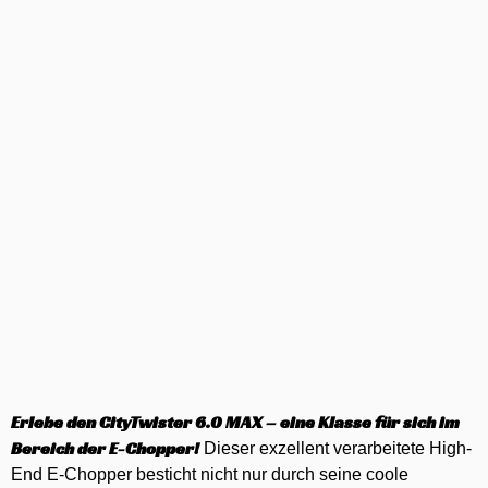
Erlebe den CityTwister 6.0 MAX – eine Klasse für sich im
Bereich der E-Chopper!
Dieser exzellent verarbeitete High-
End E-Chopper besticht nicht nur durch seine coole